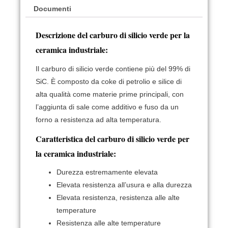
Documenti
Descrizione del carburo di silicio verde per la
ceramica industriale:
Il carburo di silicio verde contiene più del 99% di
SiC.
È composto da coke di petrolio e silice di
alta qualità come materie prime principali, con
l’aggiunta di sale come additivo e fuso da un
forno a resistenza ad alta temperatura.
Caratteristica del carburo di silicio verde per
la ceramica industriale:
Durezza estremamente elevata
Elevata resistenza all’usura e alla durezza
Elevata resistenza, resistenza alle alte
temperature
Resistenza alle alte temperature