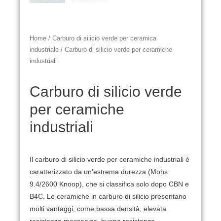
Home
/
Carburo di silicio verde per ceramica
industriale
/ Carburo di silicio verde per ceramiche
industriali
Carburo di silicio verde
per ceramiche
industriali
Il carburo di silicio verde per ceramiche industriali è
caratterizzato da un’estrema durezza (Mohs
9.4/2600 Knoop), che si classifica solo dopo CBN e
B4C.
Le ceramiche in carburo di silicio presentano
molti vantaggi, come bassa densità, elevata