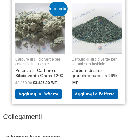
In offerta!
Carburo di silicio verde per
Carburo di silicio verde per
ceramica industriale
ceramica industriale
Potenza in Carburo di
Carburo di silicio
Silicio Verde Grana 1200
granulare purezza 99%
$
3,850.00
$
3,825.00
/MT
/MT
Aggiungi all'offerta
Aggiungi all'offerta
Collegamenti