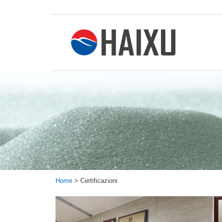
Home
>
Certificazioni