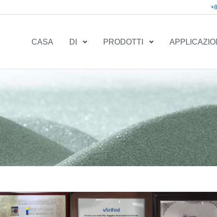
+
CASA
DI
PRODOTTI
APPLICAZI