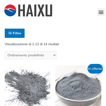
Filtro
Visualizzazione di 1-12 di 14 risultati
In offerta!