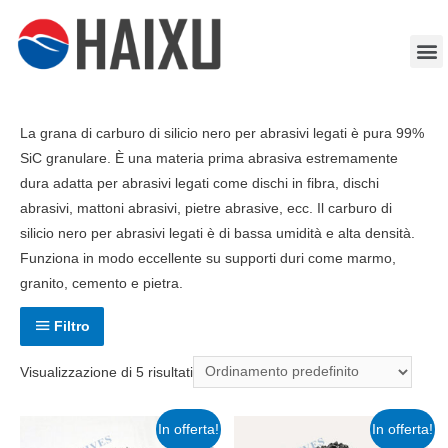
La grana di carburo di silicio nero per abrasivi legati è pura 99%
SiC granulare. È una materia prima abrasiva estremamente
dura adatta per abrasivi legati come dischi in fibra, dischi
abrasivi, mattoni abrasivi, pietre abrasive, ecc. Il carburo di
silicio nero per abrasivi legati è di bassa umidità e alta densità.
Funziona in modo eccellente su supporti duri come marmo,
granito, cemento e pietra.
Filtro
Visualizzazione di 5 risultati
In offerta!
In offerta!