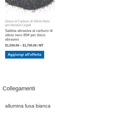
Grano di Carburo di Silicio Nero
per Abrasivi Legati
Sabbia abrasiva al carburo di
silicio nero 80# per disco
abrasivo
$
1,550.00
–
$
1,700.00
/ MT
Aggiungi all'offerta
Collegamenti
allumina fusa bianca