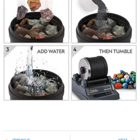
PREVIOUS
NEXT