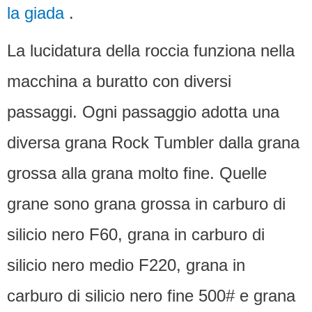
la giada
.
La lucidatura della roccia funziona nella
macchina a buratto con diversi
passaggi.
Ogni passaggio adotta una
diversa grana Rock Tumbler dalla grana
grossa alla grana molto fine.
Quelle
grane sono grana grossa in carburo di
silicio nero F60, grana in carburo di
silicio nero medio F220, grana in
carburo di silicio nero fine 500# e grana