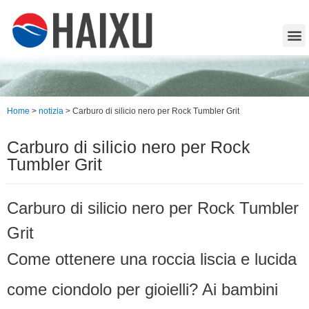
Home
>
notizia
>
Carburo di silicio nero per Rock Tumbler Grit
Carburo di silicio nero per Rock
Tumbler Grit
Carburo di silicio nero per Rock Tumbler
Grit
Come ottenere una roccia liscia e lucida
come ciondolo per gioielli?
Ai bambini