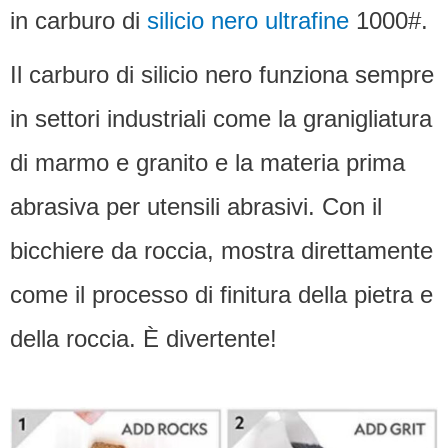
in carburo di
silicio nero ultrafine
1000#.
Il carburo di silicio nero funziona sempre
in settori industriali come la granigliatura
di marmo e granito e la materia prima
abrasiva per utensili abrasivi.
Con il
bicchiere da roccia, mostra direttamente
come il processo di finitura della pietra e
della roccia.
È divertente!